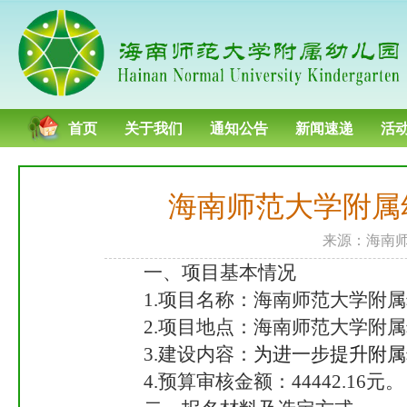
首页
关于我们
通知公告
新闻速递
活
海南师范大学附属
来源：海南师范
一、项目基本情况
1.项目名称：海南师范大学附
2.项目地点：海南师范大学附
3.建设内容：
为进一步提升附属
4.预算审核金额：44442.16元。