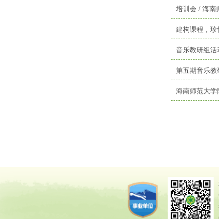
培训会 / 
建构课程，珍
音乐教研组活
第五期音乐教
海南师范大学