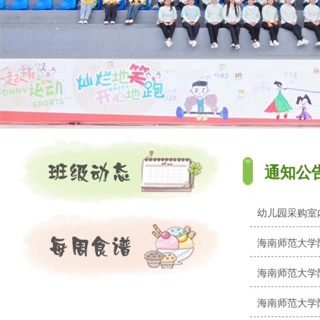
通知公
幼儿园采购室
海南师范大学
海南师范大学
海南师范大学