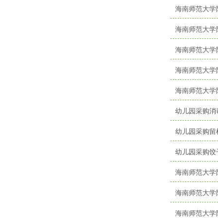
海南师范大学
海南师范大学
海南师范大学
海南师范大学
海南师范大学
幼儿园采购消
幼儿园采购留
幼儿园采购饺
海南师范大学
海南师范大学
海南师范大学